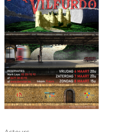
Acteurs