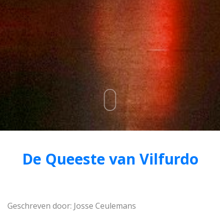
De Queeste van Vilfurdo
Geschreven door: Josse Ceulemans