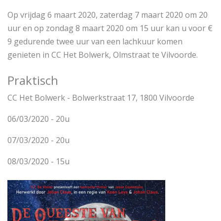
Op vrijdag 6 maart 2020, zaterdag 7 maart 2020 om 20
uur en op zondag 8 maart 2020 om 15 uur kan u voor €
9 gedurende twee uur van een lachkuur komen
genieten in CC Het Bolwerk, Olmstraat te Vilvoorde.
Praktisch
CC Het Bolwerk - Bolwerkstraat 17, 1800 Vilvoorde
06/03/2020 - 20u
07/03/2020 - 20u
08/03/2020 - 15u