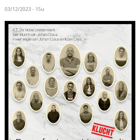
03/12/2023 - 15u