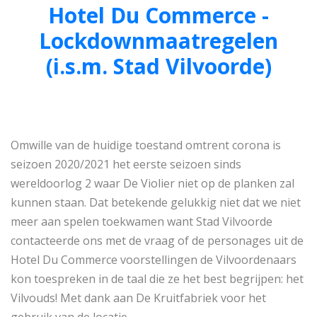
Hotel Du Commerce -
Lockdownmaatregelen
(i.s.m. Stad Vilvoorde)
Omwille van de huidige toestand omtrent corona is
seizoen 2020/2021 het eerste seizoen sinds
wereldoorlog 2 waar De Violier niet op de planken zal
kunnen staan. Dat betekende gelukkig niet dat we niet
meer aan spelen toekwamen want Stad Vilvoorde
contacteerde ons met de vraag of de personages uit de
Hotel Du Commerce voorstellingen de Vilvoordenaars
kon toespreken in de taal die ze het best begrijpen: het
Vilvouds! Met dank aan De Kruitfabriek voor het