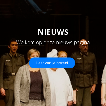
NIEUWS
Welkom op onze nieuws pagina
Laat van je horen!