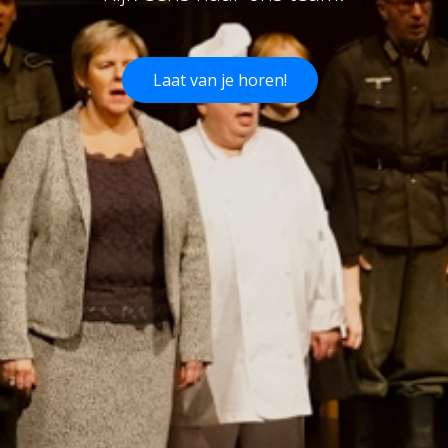
Laat van je horen!