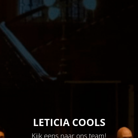
LETICIA COOLS
Kijk eens naar ons team!