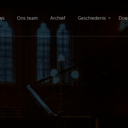
ws
Ons team
Archief
Geschiedenis
Doe