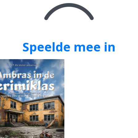
Speelde mee in